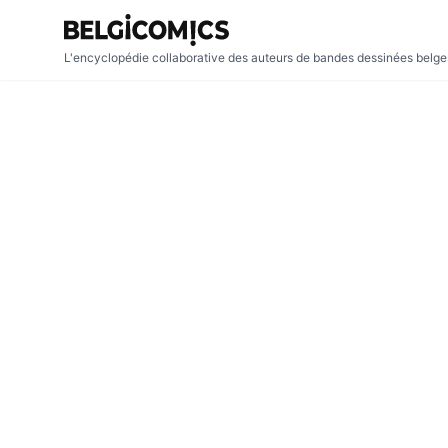
L'encyclopédie collaborative des auteurs de bandes dessinées belges