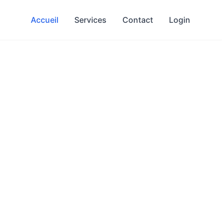
Accueil
Services
Contact
Login